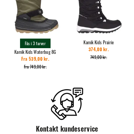
Kamik Kids Prairie
Fås i 3 farver
374,00 kr.
Kamik Kids Waterbug 8G
749,00 kr.
Fra 539,00 kr.
Fra 749,00 kr.
Kontakt kundeservice