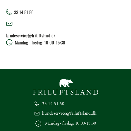
33 14 51 50
kundeservice@friluftsland.dk
Mandag - fredag: 10:00-15:30
33 14 51 50
kundeservice@friluftsland.dk
Mandag - fredag: 10:00-15:30