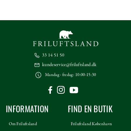
33 14 51 50
kundeservice@friluftsland.dk
Mandag - fredag: 10:00-15:30
INFORMATION
FIND EN BUTIK
Om Friluftsland
Friluftsland København