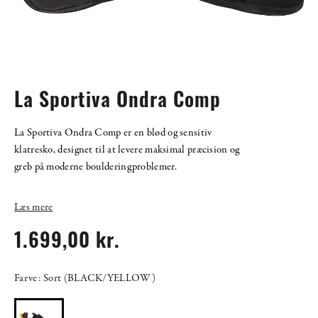
La Sportiva Ondra Comp
La Sportiva Ondra Comp er en blød og sensitiv
klatresko, designet til at levere maksimal præcision og
greb på moderne boulderingproblemer.
Læs mere
1.699,00 kr.
Farve: Sort (BLACK/YELLOW)