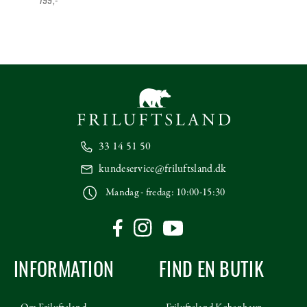
799,-
33 14 51 50
kundeservice@friluftsland.dk
Mandag - fredag: 10:00-15:30
INFORMATION
FIND EN BUTIK