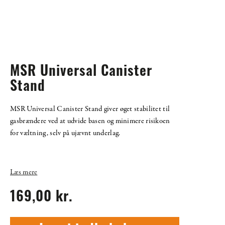
MSR Universal Canister
Stand
MSR Universal Canister Stand giver øget stabilitet til
gasbrændere ved at udvide basen og minimere risikoen
for væltning, selv på ujævnt underlag.
Læs mere
169,00 kr.