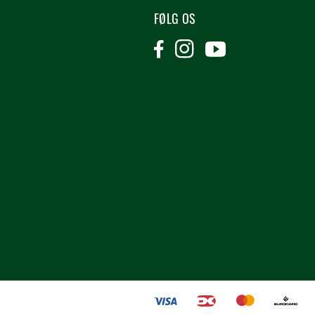
FØLG OS