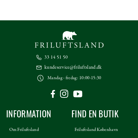
33 14 51 50
kundeservice@friluftsland.dk
Mandag - fredag: 10:00-15:30
INFORMATION
FIND EN BUTIK
Om Friluftsland
Friluftsland København