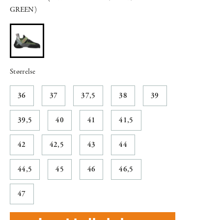
GREEN)
Størrelse
36
37
37,5
38
39
39,5
40
41
41,5
42
42,5
43
44
44,5
45
46
46,5
47