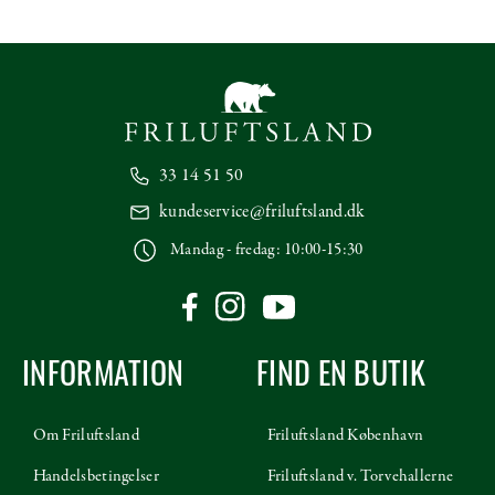
33 14 51 50
kundeservice@friluftsland.dk
Mandag - fredag: 10:00-15:30
INFORMATION
FIND EN BUTIK
Om Friluftsland
Friluftsland København
Handelsbetingelser
Friluftsland v. Torvehallerne