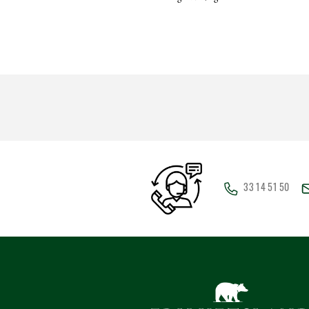
33 14 51 50