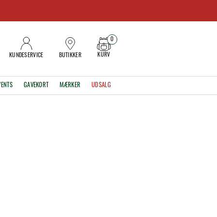
0
KURV
KUNDESERVICE
BUTIKKER
VENTS
GAVEKORT
MÆRKER
UDSALG