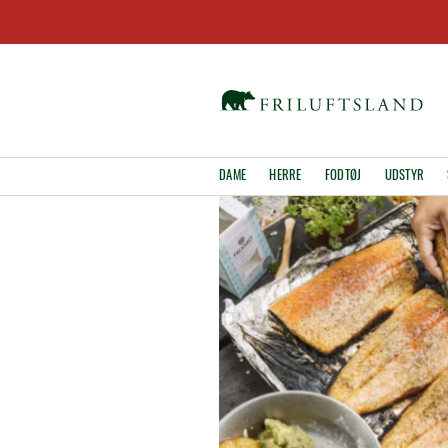
DAME
HERRE
FODTØJ
UDSTYR