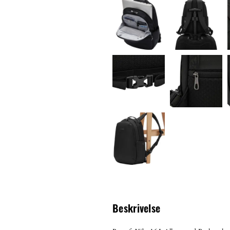
Beskrivelse