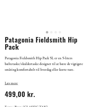
Patagonia Fieldsmith Hip
Pack
Patagonia Fieldsmith Hip Pack 5L er en 5-liters
bæltetaske/skuldertaske designet til at bære de vigtigste
småting komfortabelt til hverdag eller korte ture.
Læs mere
499,00 kr.