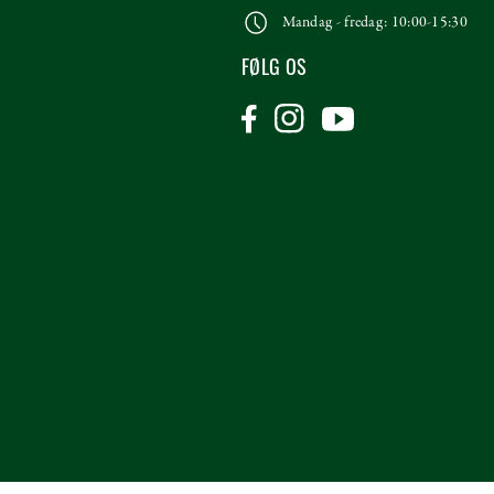
Mandag - fredag: 10:00-15:30
FØLG OS