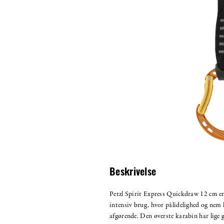
Beskrivelse
Petzl Spirit Express Quickdraw 12 cm er 
intensiv brug, hvor pålidelighed og nem 
afgørende. Den øverste karabin har lige g