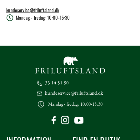
kundeservice@friluftsland.dk
Mandag - fredag: 10:00-15:30
33 14 51 50
kundeservice@friluftsland.dk
Mandag - fredag: 10:00-15:30