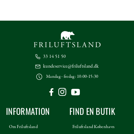
33 14 51 50
kundeservice@friluftsland.dk
Mandag - fredag: 10:00-15:30
INFORMATION
FIND EN BUTIK
Om Friluftsland
Friluftsland København