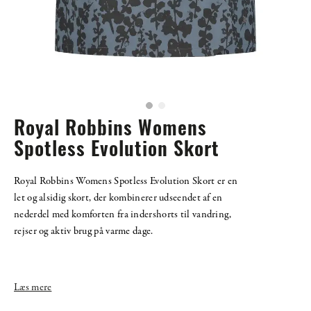
Royal Robbins Womens
Spotless Evolution Skort
Royal Robbins Womens Spotless Evolution Skort er en
let og alsidig skort, der kombinerer udseendet af en
nederdel med komforten fra indershorts til vandring,
rejser og aktiv brug på varme dage.
Læs mere