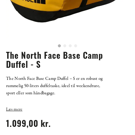
The North Face Base Camp
Duffel - S
The North Face Base Camp Duffel – S er en robust og
rummelig 50-liters duffeltaske, ideel til weekendture,
sport eller som håndbagage.
Læs mere
1.099,00 kr.