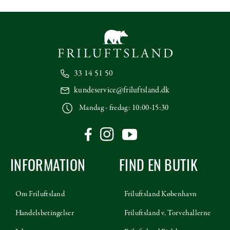
33 14 51 50
kundeservice@friluftsland.dk
Mandag - fredag: 10:00-15:30
INFORMATION
FIND EN BUTIK
Om Friluftsland
Friluftsland København
Handelsbetingelser
Friluftsland v. Torvehallerne