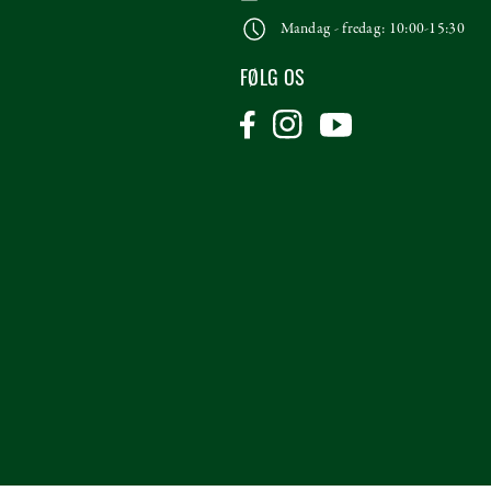
Mandag - fredag: 10:00-15:30
FØLG OS