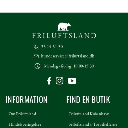
33 14 51 50
kundeservice@friluftsland.dk
Mandag - fredag: 10:00-15:30
INFORMATION
FIND EN BUTIK
Om Friluftsland
Friluftsland København
Handelsbetingelser
Friluftsland v. Torvehallerne