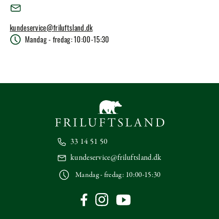
kundeservice@friluftsland.dk
Mandag - fredag: 10:00-15:30
33 14 51 50
kundeservice@friluftsland.dk
Mandag - fredag: 10:00-15:30