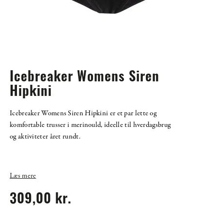
Icebreaker Womens Siren
Hipkini
Icebreaker Womens Siren Hipkini er et par lette og
komfortable trusser i merinould, ideelle til hverdagsbrug
og aktiviteter året rundt.
Læs mere
309,00 kr.