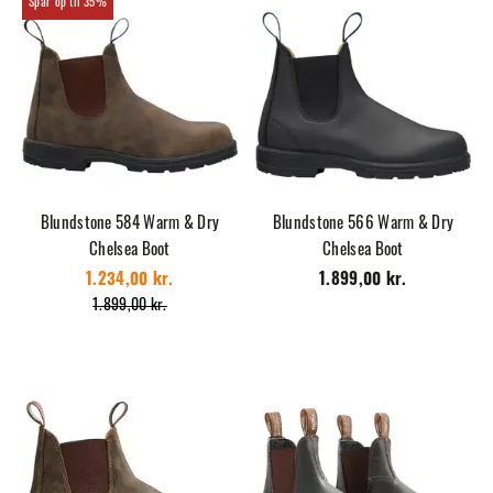
35%
Blundstone 584 Warm & Dry
Blundstone 566 Warm & Dry
Chelsea Boot
Chelsea Boot
1.234,00 kr.
1.899,00 kr.
1.899,00 kr.