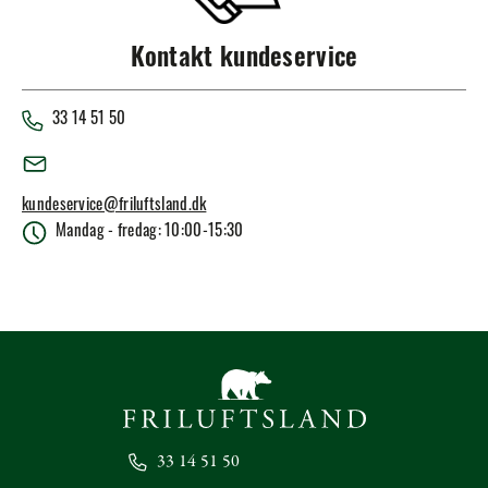
Kontakt kundeservice
33 14 51 50
kundeservice@friluftsland.dk
Mandag - fredag: 10:00-15:30
33 14 51 50