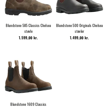
Blundstone 585 Classics Chelsea
Blundstone 500 Originals Chelsea
støvle
støvler
1.599,00 kr.
1.499,00 kr.
Blundstone 1609 Classics