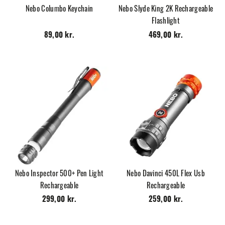
Nebo Columbo Keychain
Nebo Slyde King 2K Rechargeable
Flashlight
89,00 kr.
469,00 kr.
Nebo Inspector 500+ Pen Light
Nebo Davinci 450L Flex Usb
Rechargeable
Rechargeable
299,00 kr.
259,00 kr.