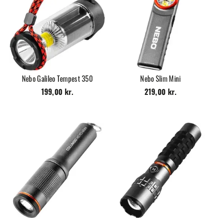
Nebo Galileo Tempest 350
Nebo Slim Mini
199,00 kr.
219,00 kr.