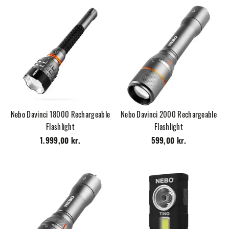
Nebo Davinci 18000 Rechargeable
Nebo Davinci 2000 Rechargeable
Flashlight
Flashlight
1.999,00 kr.
599,00 kr.