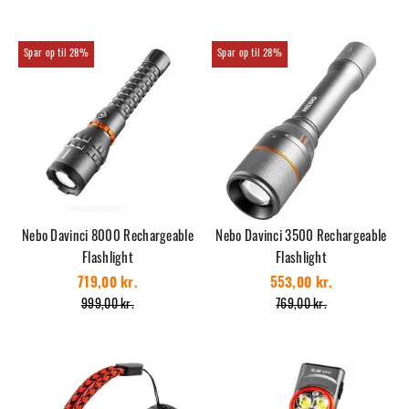
28%
28%
Nebo Davinci 8000 Rechargeable
Nebo Davinci 3500 Rechargeable
Flashlight
Flashlight
719,00 kr.
553,00 kr.
999,00 kr.
769,00 kr.