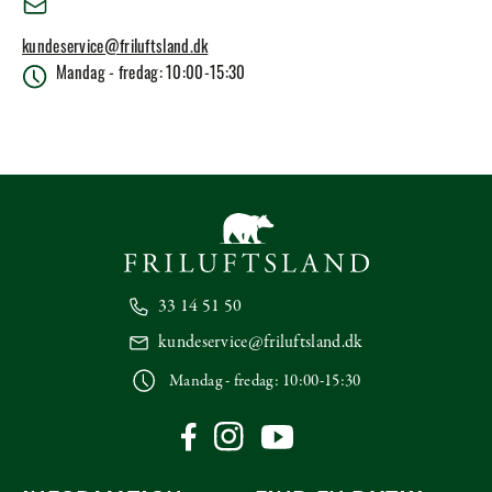
kundeservice@friluftsland.dk
Mandag - fredag: 10:00-15:30
33 14 51 50
kundeservice@friluftsland.dk
Mandag - fredag: 10:00-15:30