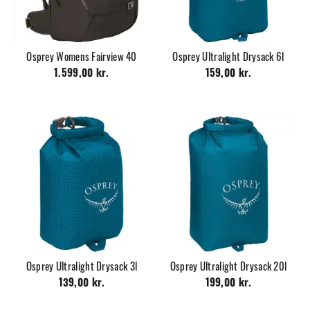
Osprey Womens Fairview 40
Osprey Ultralight Drysack 6l
1.599,00 kr.
159,00 kr.
Osprey Ultralight Drysack 3l
Osprey Ultralight Drysack 20l
139,00 kr.
199,00 kr.