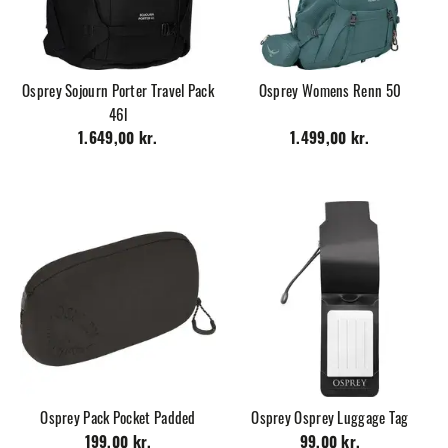
Osprey Sojourn Porter Travel Pack
Osprey Womens Renn 50
46l
1.649,00 kr.
1.499,00 kr.
Osprey Pack Pocket Padded
Osprey Osprey Luggage Tag
199,00 kr.
99,00 kr.