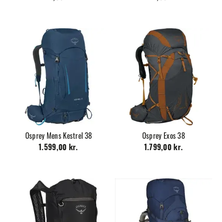
Osprey Mens Kestrel 38
Osprey Exos 38
1.599,00 kr.
1.799,00 kr.