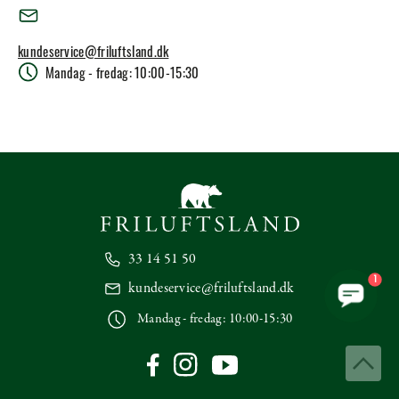
kundeservice@friluftsland.dk
Mandag - fredag: 10:00-15:30
33 14 51 50
1
kundeservice@friluftsland.dk
Mandag - fredag: 10:00-15:30