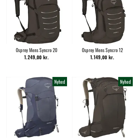
Osprey Mens Syncro 20
Osprey Mens Syncro 12
1.249,00 kr.
1.149,00 kr.
Nyhed
Nyhed