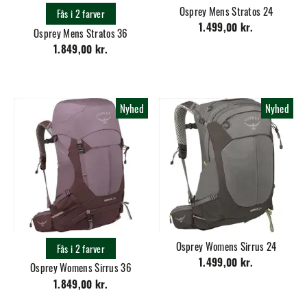
Osprey Mens Stratos 24
Fås i 2 farver
1.499,00 kr.
Osprey Mens Stratos 36
1.849,00 kr.
Nyhed
Nyhed
Osprey Womens Sirrus 24
Fås i 2 farver
1.499,00 kr.
Osprey Womens Sirrus 36
1.849,00 kr.