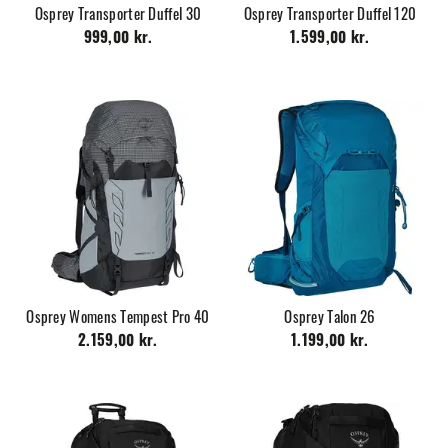
Osprey Transporter Duffel 30
Osprey Transporter Duffel 120
999,00 kr.
1.599,00 kr.
Osprey Womens Tempest Pro 40
Osprey Talon 26
2.159,00 kr.
1.199,00 kr.